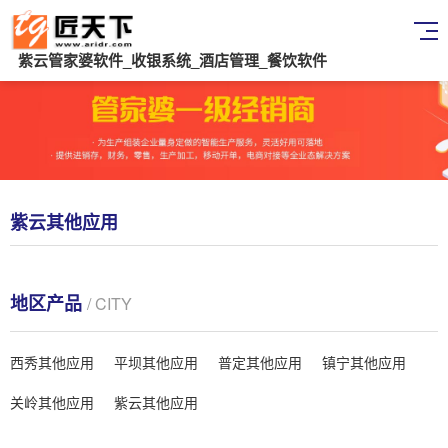
紫云管家婆软件_收银系统_酒店管理_餐饮软件
紫云其他应用
地区产品
/ CITY
西秀其他应用
平坝其他应用
普定其他应用
镇宁其他应用
关岭其他应用
紫云其他应用