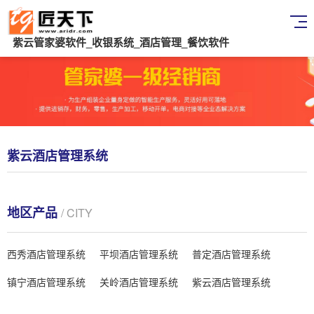
紫云管家婆软件_收银系统_酒店管理_餐饮软件
紫云酒店管理系统
地区产品
/ CITY
西秀酒店管理系统
平坝酒店管理系统
普定酒店管理系统
镇宁酒店管理系统
关岭酒店管理系统
紫云酒店管理系统