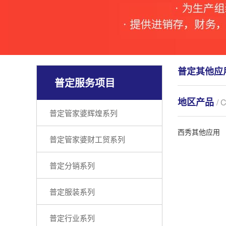
普定其他应
普定服务项目
地区产品
/ 
普定管家婆辉煌系列
西秀其他应用
普定管家婆财工贸系列
普定分销系列
普定服装系列
普定行业系列