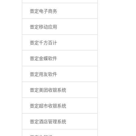
普定电子商务
普定移动应用
普定千方百计
普定金蝶软件
普定用友软件
普定美团收银系统
普定超市收银系统
普定酒店管理系统