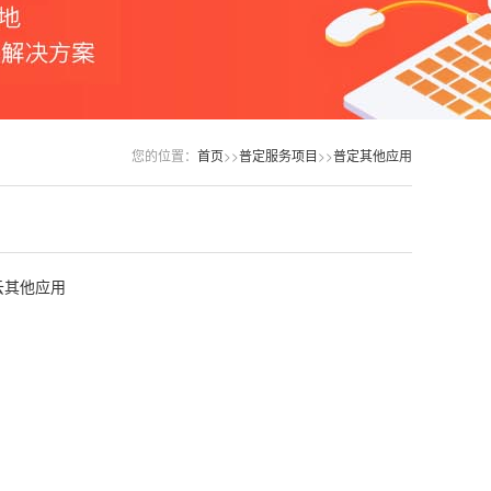
您的位置：
首页
>>
普定服务项目
>>
普定其他应用
云其他应用