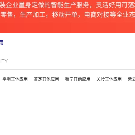
用
CITY
平坝其他应用
普定其他应用
镇宁其他应用
关岭其他应用
紫