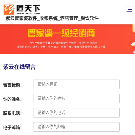
紫云管家婆软件_收银系统_酒店管理_餐饮软件
紫云在线留言
留言标题：
你的姓名：
联系电话：
电子邮箱：