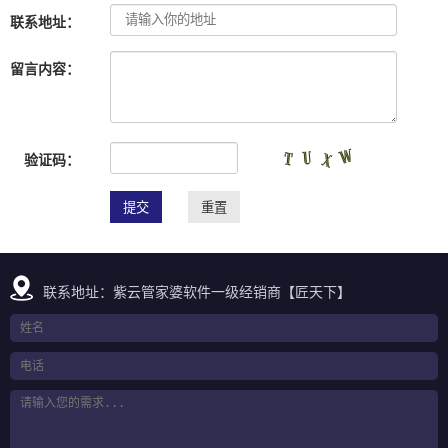
联系地址：
留言内容：
验证码：
联系地址：紫云管家婆软件一级经销商【匠天下】