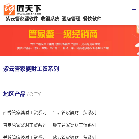
紫云管家婆软件_收银系统_酒店管理_餐饮软件
紫云管家婆财工贸系列
地区产品
/ CITY
西秀管家婆财工贸系列
平坝管家婆财工贸系列
普定管家婆财工贸系列
镇宁管家婆财工贸系列
关岭管家婆财工贸系列
紫云管家婆财工贸系列