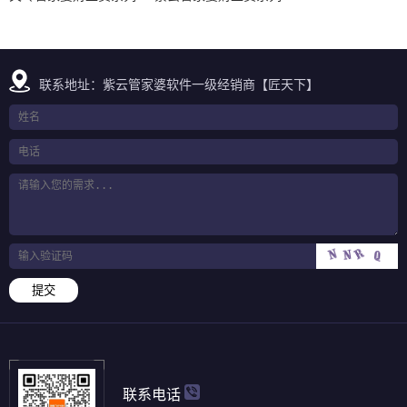
联系地址：紫云管家婆软件一级经销商【匠天下】
提交
联系电话