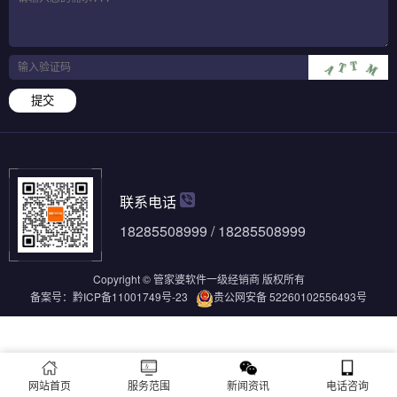
提交
联系电话
18285508999 / 18285508999
Copyright © 管家婆软件一级经销商 版权所有
备案号：
黔ICP备11001749号-23
贵公网安备 52260102556493号
网站首页
服务范围
新闻资讯
电话咨询