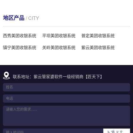
地区产品
/ CITY
西秀美团收银系统
平坝美团收银系统
普定美团收银系统
镇宁美团收银系统
关岭美团收银系统
紫云美团收银系统
联系地址：紫云管家婆软件一级经销商【匠天下】