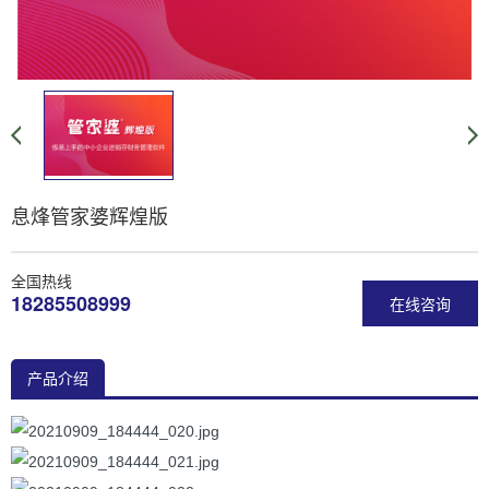
息烽管家婆辉煌版
全国热线
18285508999
在线咨询
产品介绍