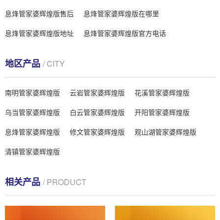
息烽管家婆辉煌版售后
息烽管家婆辉煌版在哪里
息烽管家婆辉煌版地址
息烽管家婆辉煌版官方电话
地区产品
/ CITY
南明管家婆辉煌版
云岩管家婆辉煌版
花溪管家婆辉煌版
乌当管家婆辉煌版
白云管家婆辉煌版
开阳管家婆辉煌版
息烽管家婆辉煌版
修文管家婆辉煌版
观山湖管家婆辉煌版
清镇管家婆辉煌版
相关产品
/ PRODUCT