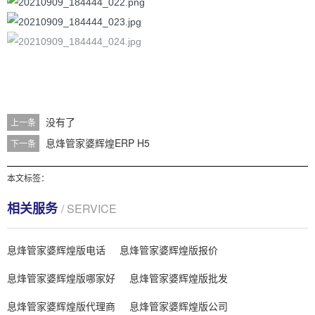
没有了
上一条
息烽管家婆辉煌ERP H5
下一条
本文标签：
相关服务
/ SERVICE
息烽管家婆辉煌版电话
息烽管家婆辉煌版报价
息烽管家婆辉煌版哪家好
息烽管家婆辉煌版批发
息烽管家婆辉煌版代理商
息烽管家婆辉煌版公司