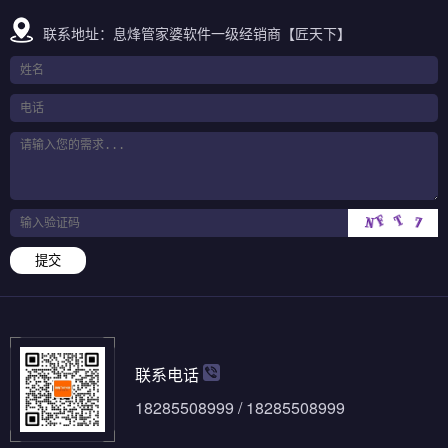
联系地址：息烽管家婆软件一级经销商【匠天下】
提交
联系电话
18285508999 / 18285508999