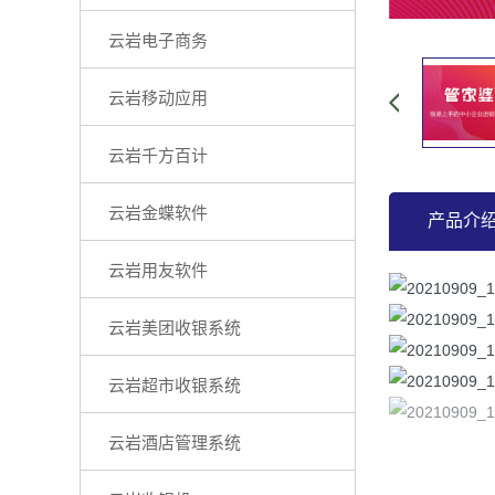
云岩电子商务
云岩移动应用
云岩千方百计
云岩金蝶软件
产品介
云岩用友软件
云岩美团收银系统
云岩超市收银系统
云岩酒店管理系统