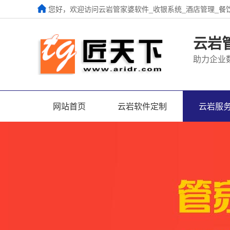
您好，欢迎访问云岩管家婆软件_收银系统_酒店管理_餐
云岩
助力企业
网站首页
云岩软件定制
云岩服