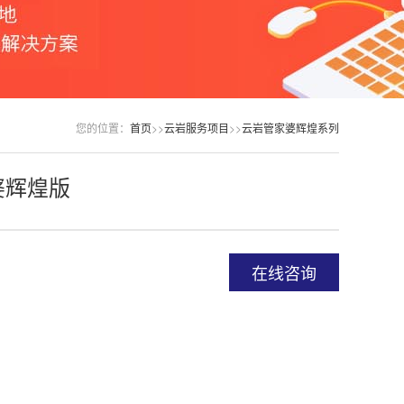
您的位置：
首页
>>
云岩服务项目
>>
云岩管家婆辉煌系列
婆辉煌版
在线咨询