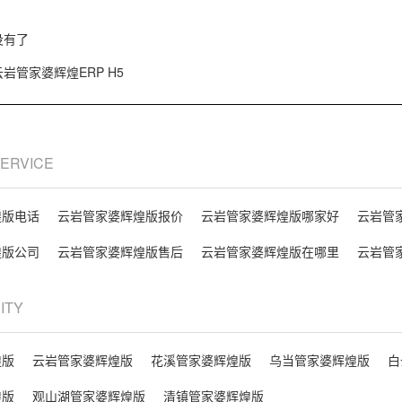
没有了
云岩管家婆辉煌ERP H5
SERVICE
煌版电话
云岩管家婆辉煌版报价
云岩管家婆辉煌版哪家好
云岩管
煌版公司
云岩管家婆辉煌版售后
云岩管家婆辉煌版在哪里
云岩管
CITY
煌版
云岩管家婆辉煌版
花溪管家婆辉煌版
乌当管家婆辉煌版
白
煌版
观山湖管家婆辉煌版
清镇管家婆辉煌版