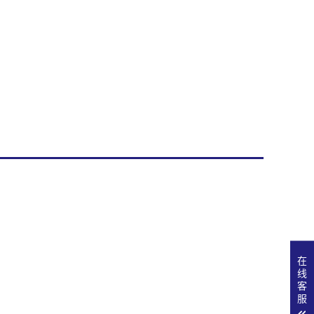
在
线
客
服