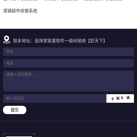
清镇超市收银系统
联系地址：息烽管家婆软件一级经销商【匠天下】
提交