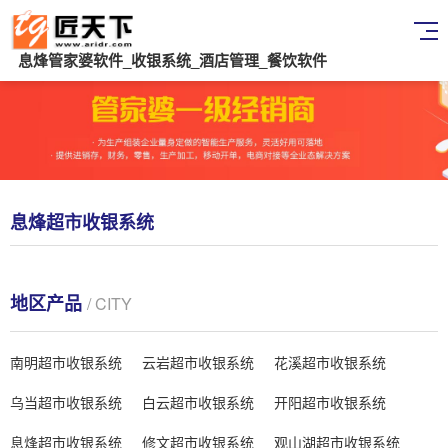
息烽管家婆软件_收银系统_酒店管理_餐饮软件
息烽超市收银系统
地区产品
/ CITY
南明超市收银系统
云岩超市收银系统
花溪超市收银系统
乌当超市收银系统
白云超市收银系统
开阳超市收银系统
息烽超市收银系统
修文超市收银系统
观山湖超市收银系统