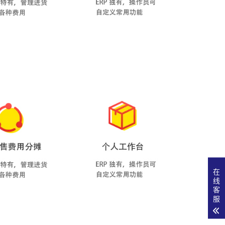
在
线
客
服