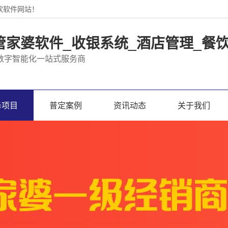
饮软件网站！
管家婆软件_收银系统_酒店管理_餐
数字智能化一站式服务商
务项目
普定案例
资讯动态
关于我们