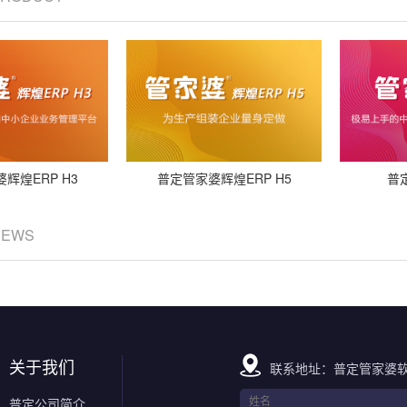
辉煌ERP H3
普定管家婆辉煌ERP H5
普
NEWS
关于我们
联系地址：普定管家婆
普定公司简介