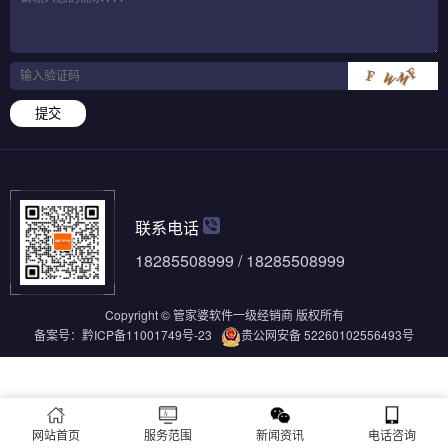
提交
联系电话
18285508999 / 18285508999
Copyright © 管家婆软件一级经销商 版权所有
备案号：
黔ICP备11001749号-23
贵公网安备 52260102556493号
网站首页
服务范围
新闻资讯
电话咨询