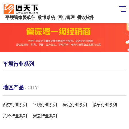
平坝管家婆软件_收银系统_酒店管理_餐饮软件
平坝行业系列
地区产品
/ CITY
西秀行业系列
平坝行业系列
普定行业系列
镇宁行业系列
关岭行业系列
紫云行业系列