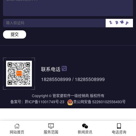
提交
联系电话
18285508999 / 18285508999
Copyright © 管家婆软件一级经销商 版权所有
备案号：
黔ICP备11001749号-23
贵公网安备 52260102556493号
网站首页
服务范围
新闻资讯
电话咨询