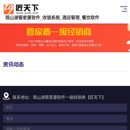
观山湖管家婆软件_收银系统_酒店管理_餐饮软件
资讯动态
联系地址：观山湖管家婆软件一级经销商【匠天下】