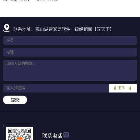
联系地址：观山湖管家婆软件一级经销商【匠天下】
提交
联系电话