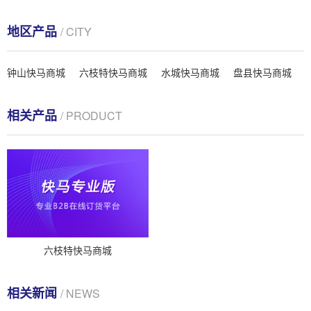
地区产品
/ CITY
钟山快马商城
六枝特快马商城
水城快马商城
盘县快马商城
相关产品
/ PRODUCT
六枝特快马商城
相关新闻
/ NEWS