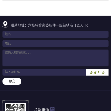
联系地址：六枝特管家婆软件一级经销商【匠天下】
提交
联系电话