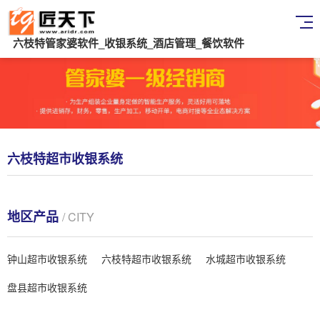
六枝特管家婆软件_收银系统_酒店管理_餐饮软件
六枝特超市收银系统
地区产品
/ CITY
钟山超市收银系统
六枝特超市收银系统
水城超市收银系统
盘县超市收银系统