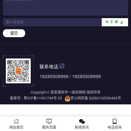
提交
联系电话
18285508999 / 18285508999
Copyright © 管家婆软件一级经销商 版权所有
备案号：
黔ICP备11001749号-23
贵公网安备 52260102556493号
网站首页
服务范围
新闻资讯
电话咨询