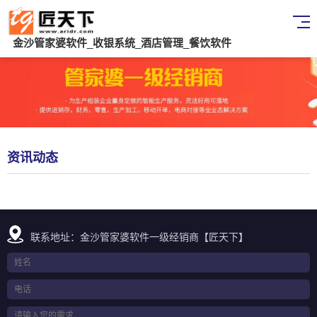
金沙管家婆软件_收银系统_酒店管理_餐饮软件
资讯动态
联系地址：金沙管家婆软件一级经销商【匠天下】