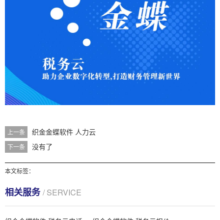
织金金蝶软件 人力云
上一条
没有了
下一条
本文标签：
相关服务
/ SERVICE