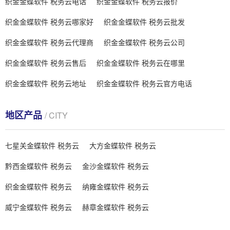
织金金蝶软件 税务云电话
织金金蝶软件 税务云报价
织金金蝶软件 税务云哪家好
织金金蝶软件 税务云批发
织金金蝶软件 税务云代理商
织金金蝶软件 税务云公司
织金金蝶软件 税务云售后
织金金蝶软件 税务云在哪里
织金金蝶软件 税务云地址
织金金蝶软件 税务云官方电话
地区产品
/ CITY
七星关金蝶软件 税务云
大方金蝶软件 税务云
黔西金蝶软件 税务云
金沙金蝶软件 税务云
织金金蝶软件 税务云
纳雍金蝶软件 税务云
威宁金蝶软件 税务云
赫章金蝶软件 税务云