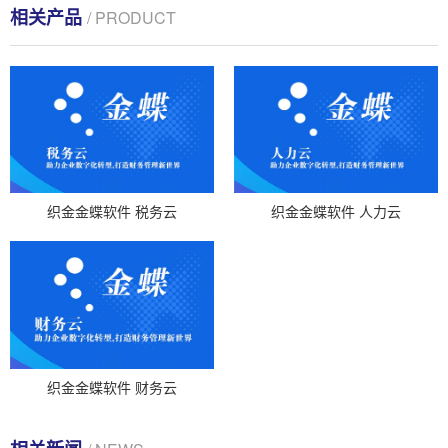
相关产品
/ PRODUCT
织金金蝶软件 税务云
织金金蝶软件 人力云
织金金蝶软件 财务云