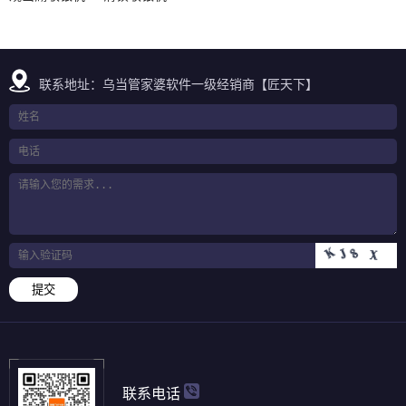
联系地址：乌当管家婆软件一级经销商【匠天下】
提交
联系电话