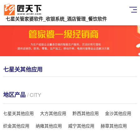
七星关管家婆软件_收银系统_酒店管理_餐饮软件
七星关其他应用
地区产品
/ CITY
七星关其他应用
大方其他应用
黔西其他应用
金沙其他应用
织金其他应用
纳雍其他应用
威宁其他应用
赫章其他应用