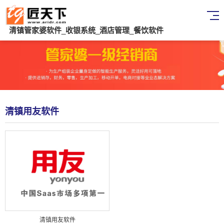
清镇管家婆软件_收银系统_酒店管理_餐饮软件
清镇用友软件
清镇用友软件