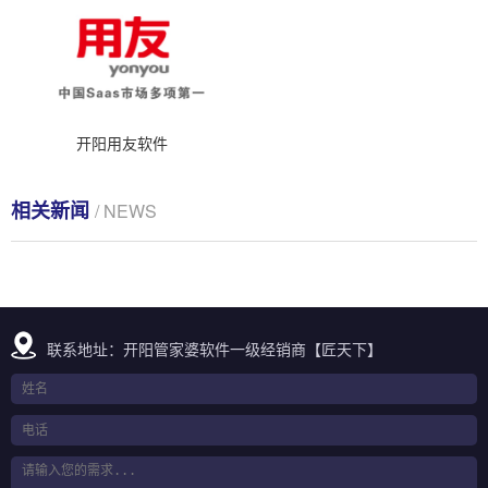
开阳用友软件
相关新闻
/ NEWS
联系地址：开阳管家婆软件一级经销商【匠天下】