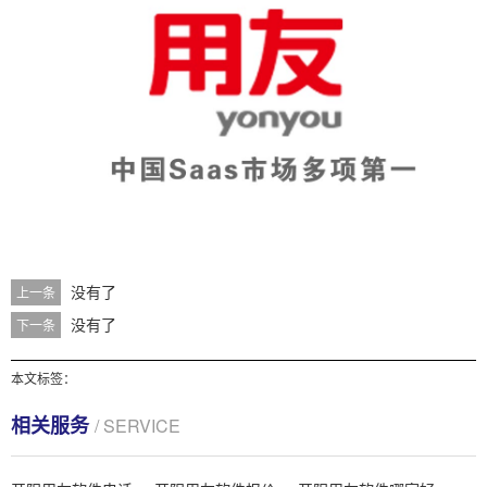
没有了
上一条
没有了
下一条
本文标签：
相关服务
/ SERVICE