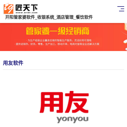
开阳管家婆软件_收银系统_酒店管理_餐饮软件
用友软件