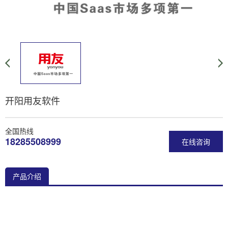
开阳用友软件
全国热线
18285508999
在线咨询
产品介绍