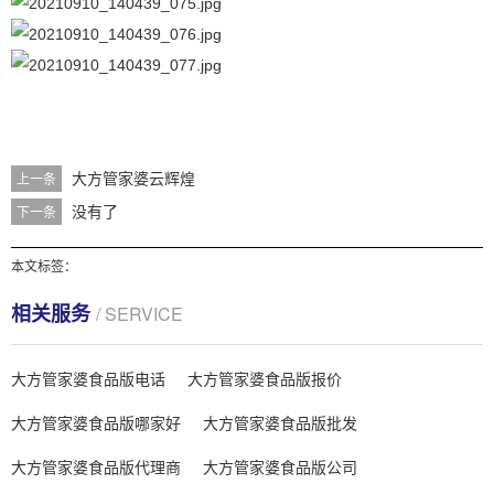
大方管家婆云辉煌
上一条
没有了
下一条
本文标签：
相关服务
/ SERVICE
大方管家婆食品版电话
大方管家婆食品版报价
大方管家婆食品版哪家好
大方管家婆食品版批发
大方管家婆食品版代理商
大方管家婆食品版公司