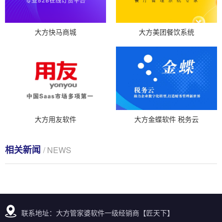
大方快马商城
大方美团餐饮系统
大方用友软件
大方金蝶软件 税务云
相关新闻
/ NEWS
联系地址：大方管家婆软件一级经销商【匠天下】