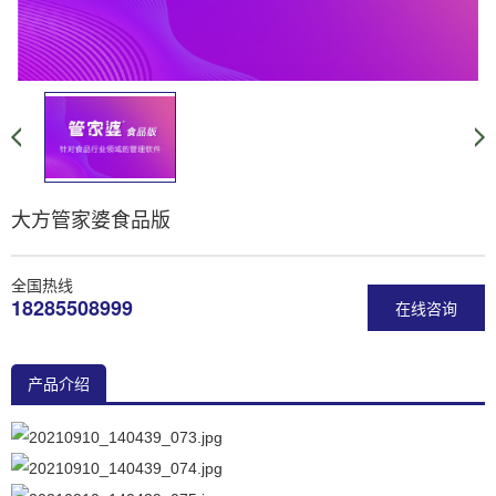
大方管家婆食品版
全国热线
18285508999
在线咨询
产品介绍