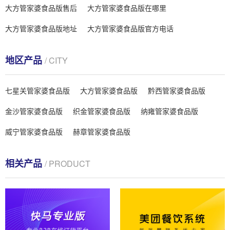
大方管家婆食品版售后
大方管家婆食品版在哪里
大方管家婆食品版地址
大方管家婆食品版官方电话
地区产品
/ CITY
七星关管家婆食品版
大方管家婆食品版
黔西管家婆食品版
金沙管家婆食品版
织金管家婆食品版
纳雍管家婆食品版
威宁管家婆食品版
赫章管家婆食品版
相关产品
/ PRODUCT